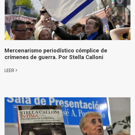
Mercenarismo periodístico cómplice de
crímenes de guerra. Por Stella Calloni
LEER