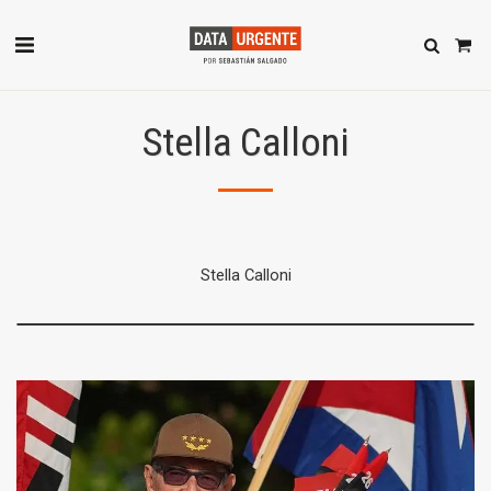
Stella Calloni
Stella Calloni