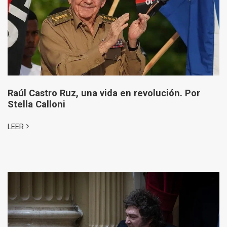
Raúl Castro Ruz, una vida en revolución. Por
Stella Calloni
LEER