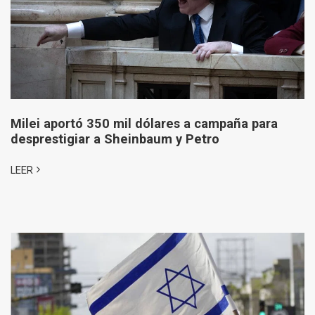
Milei aportó 350 mil dólares a campaña para
desprestigiar a Sheinbaum y Petro
LEER