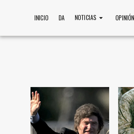
NOTICIAS
INICIO
DA
OPINIÓ