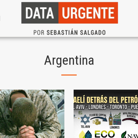
N
Argentina