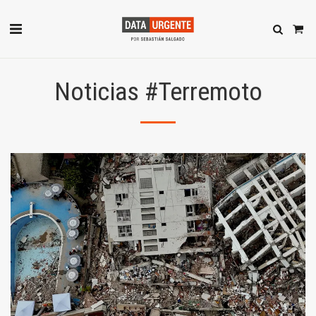
Noticias #Terremoto