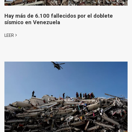
Hay más de 6.100 fallecidos por el doblete
sísmico en Venezuela
LEER