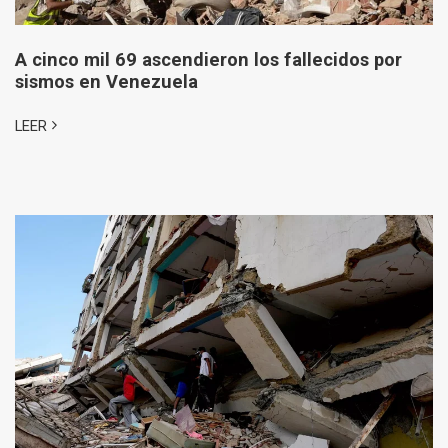
A cinco mil 69 ascendieron los fallecidos por
sismos en Venezuela
LEER