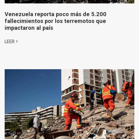
Venezuela reporta poco más de 5.200
fallecimientos por los terremotos que
impactaron al país
LEER