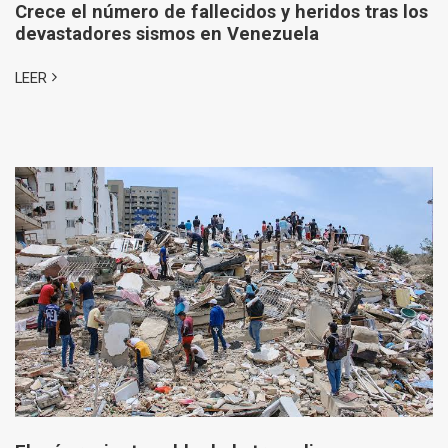
Crece el número de fallecidos y heridos tras los
devastadores sismos en Venezuela
LEER