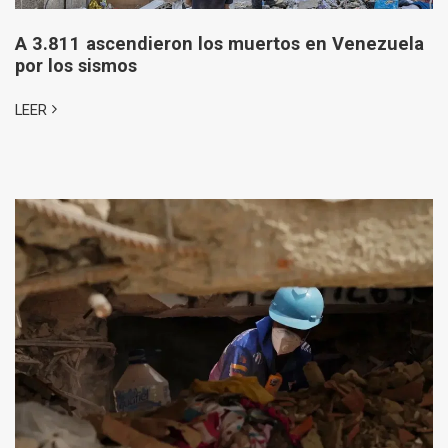
A 3.811 ascendieron los muertos en Venezuela
por los sismos
LEER