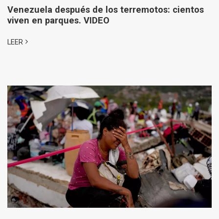
Venezuela después de los terremotos: cientos
viven en parques. VIDEO
LEER