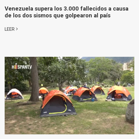
Venezuela supera los 3.000 fallecidos a causa
de los dos sismos que golpearon al país
LEER