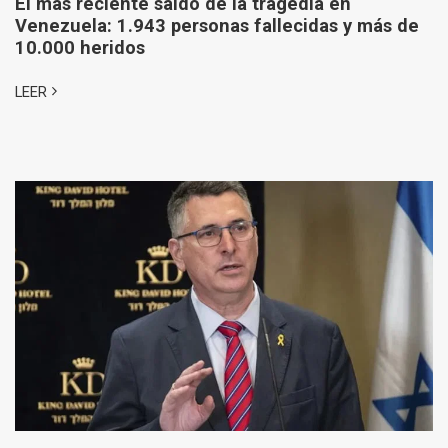
El más reciente saldo de la tragedia en
Venezuela: 1.943 personas fallecidas y más de
10.000 heridos
LEER