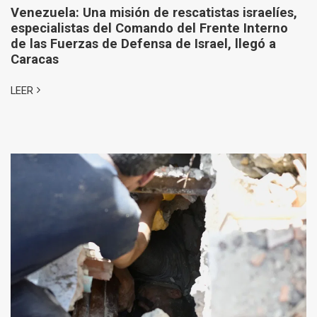
Venezuela: Una misión de rescatistas israelíes,
especialistas del Comando del Frente Interno
de las Fuerzas de Defensa de Israel, llegó a
Caracas
LEER