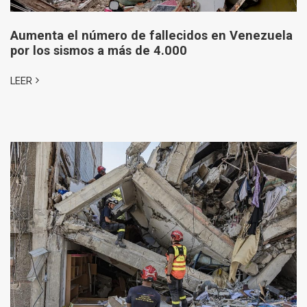
Aumenta el número de fallecidos en Venezuela
por los sismos a más de 4.000
LEER