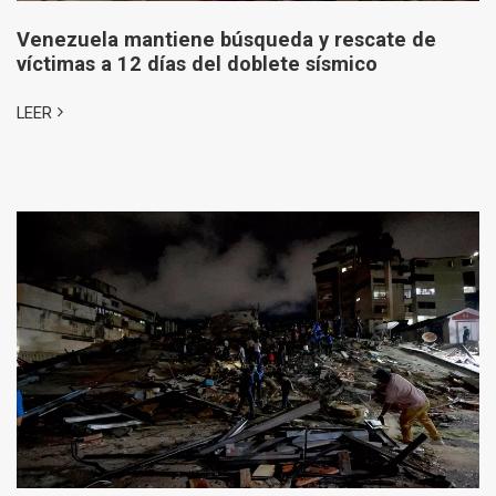
Venezuela mantiene búsqueda y rescate de
víctimas a 12 días del doblete sísmico
LEER