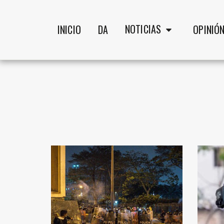
NOTICIAS
INICIO
DA
OPINIÓ