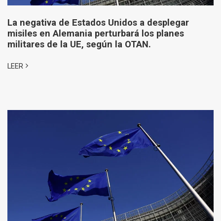
La negativa de Estados Unidos a desplegar
misiles en Alemania perturbará los planes
militares de la UE, según la OTAN.
LEER