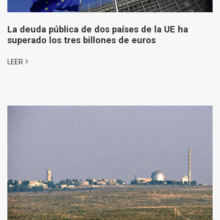
La deuda pública de dos países de la UE ha
superado los tres billones de euros
LEER