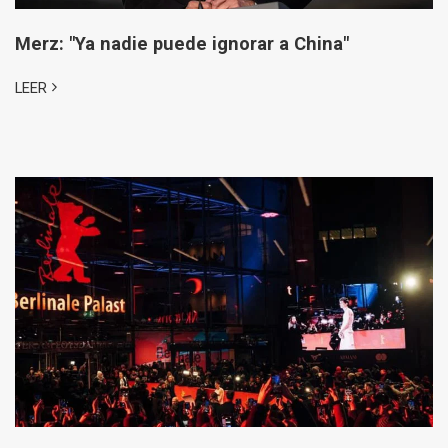
Merz: "Ya nadie puede ignorar a China"
LEER