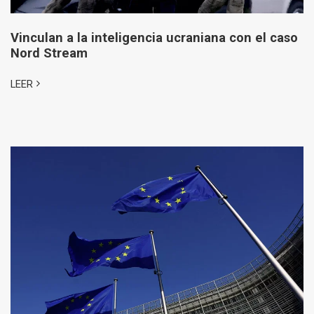
Vinculan a la inteligencia ucraniana con el caso
Nord Stream
LEER