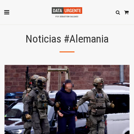
Noticias #Alemania