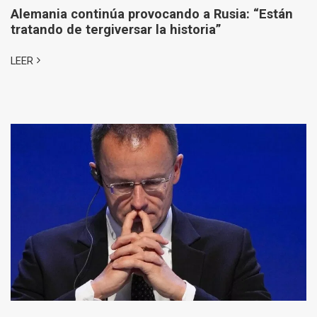
Alemania continúa provocando a Rusia: “Están
tratando de tergiversar la historia”
LEER