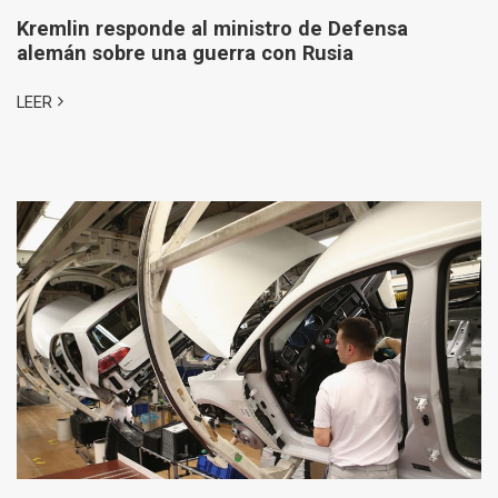
Kremlin responde al ministro de Defensa
alemán sobre una guerra con Rusia
LEER