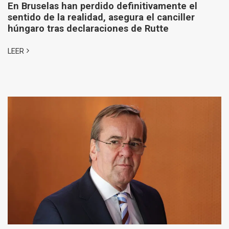
En Bruselas han perdido definitivamente el
sentido de la realidad, asegura el canciller
húngaro tras declaraciones de Rutte
LEER