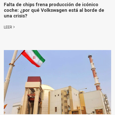
Falta de chips frena producción de icónico
coche: ¿por qué Volkswagen está al borde de
una crisis?
LEER