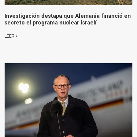
Investigación destapa que Alemania financió en
secreto el programa nuclear israelí
LEER