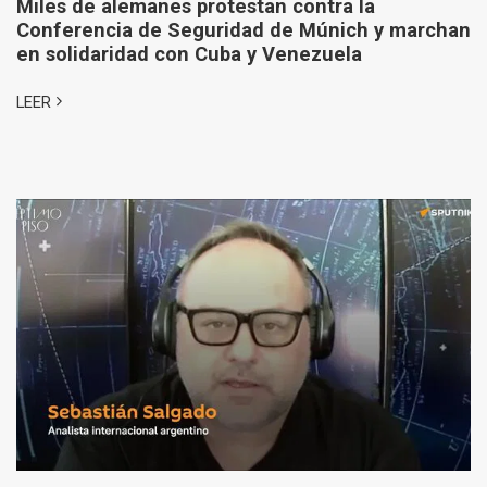
Miles de alemanes protestan contra la
Conferencia de Seguridad de Múnich y marchan
en solidaridad con Cuba y Venezuela
LEER