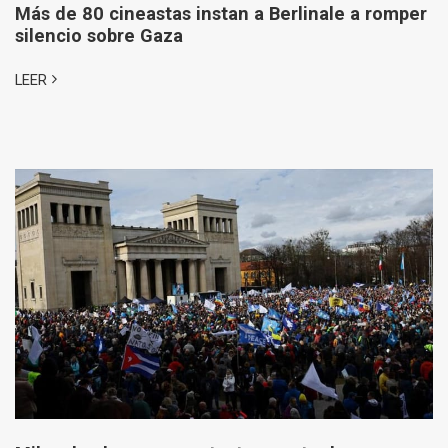
Más de 80 cineastas instan a Berlinale a romper
silencio sobre Gaza
LEER