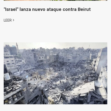
"Israel" lanza nuevo ataque contra Beirut
LEER