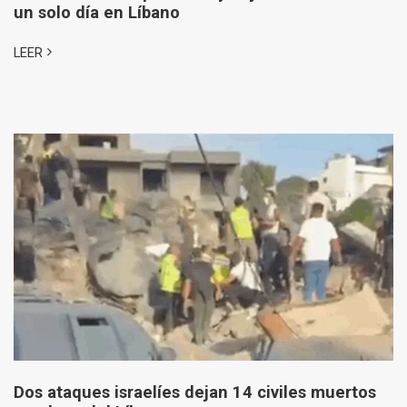
un solo día en Líbano
LEER
Dos ataques israelíes dejan 14 civiles muertos