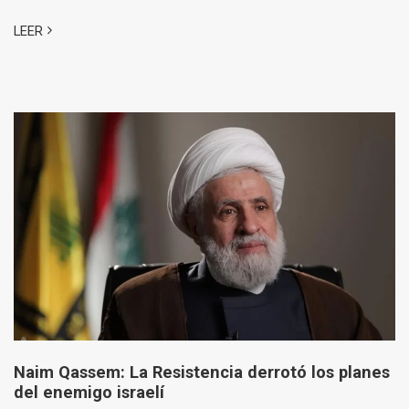
LEER
Naim Qassem: La Resistencia derrotó los planes
del enemigo israelí