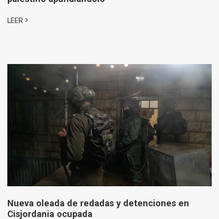
LEER
Nueva oleada de redadas y detenciones en
Cisjordania ocupada