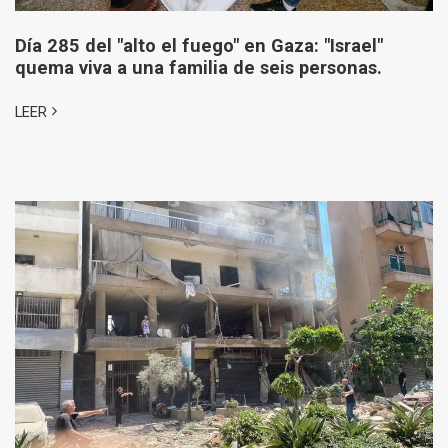
Día 285 del "alto el fuego" en Gaza: "Israel"
quema viva a una familia de seis personas.
LEER