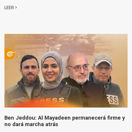
LEER
Ben Jeddou: Al Mayadeen permanecerá firme y
no dará marcha atrás