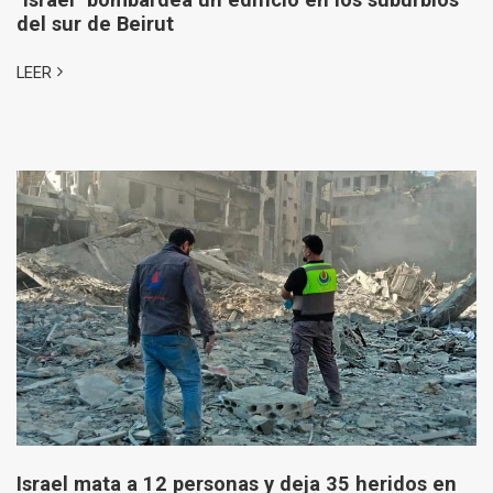
del sur de Beirut
LEER
Israel mata a 12 personas y deja 35 heridos en