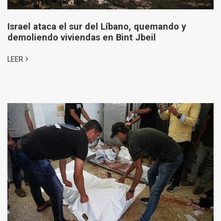
Israel ataca el sur del Líbano, quemando y
demoliendo viviendas en Bint Jbeil
LEER