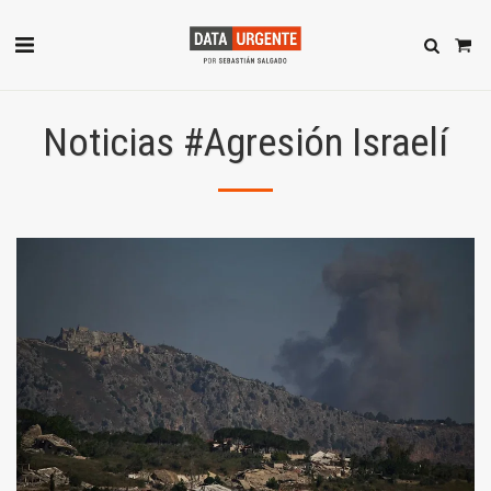
Noticias #Agresión Israelí