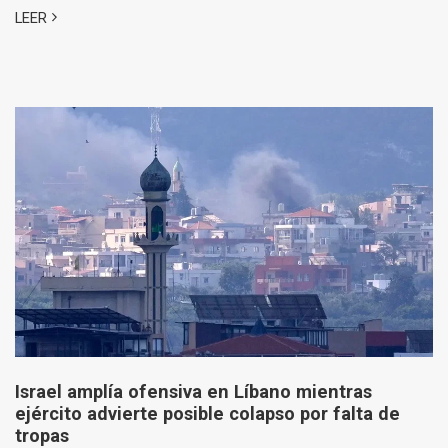
LEER
Israel amplía ofensiva en Líbano mientras
ejército advierte posible colapso por falta de
tropas