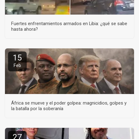
Fuertes enfrentamientos armados en Libia: ¿qué se sabe
hasta ahora?
15
Feb
África se mueve y el poder golpea: magnicidios, golpes y
la batalla por la soberanía
27