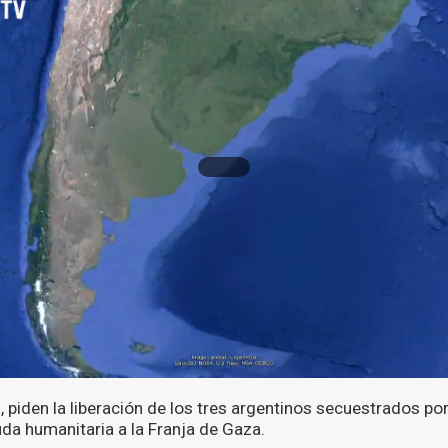
piden la liberación de los tres argentinos secuestrados por
uda humanitaria a la Franja de Gaza.