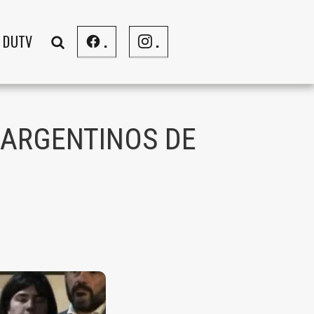
DUTV
.
.
 ARGENTINOS DE