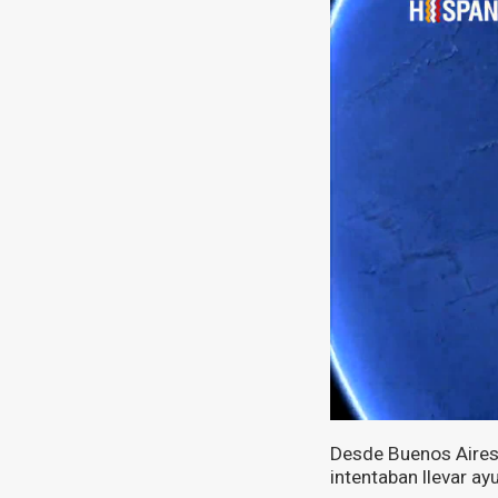
Desde Buenos Aires, 
intentaban llevar ay