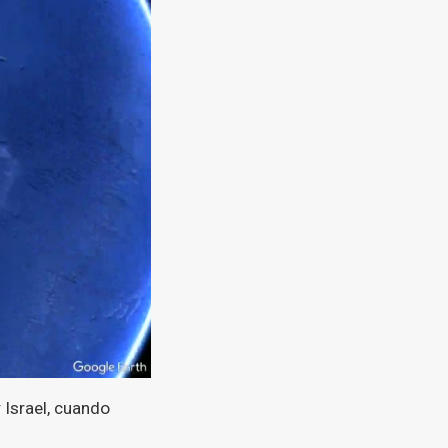
 Israel, cuando