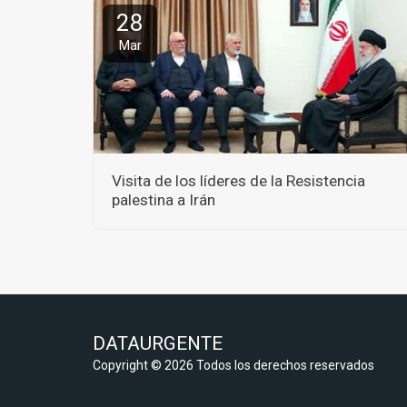
28
Mar
Visita de los líderes de la Resistencia
palestina a Irán
DATAURGENTE
Copyright © 2026 Todos los derechos reservados