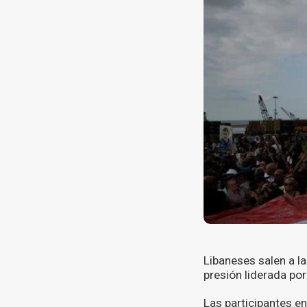
Libaneses salen a la
presión liderada por
Las participantes en