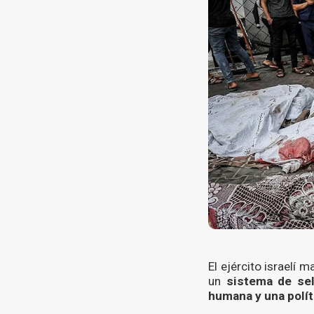
El ejército israelí
un
sistema de sel
humana y una polít