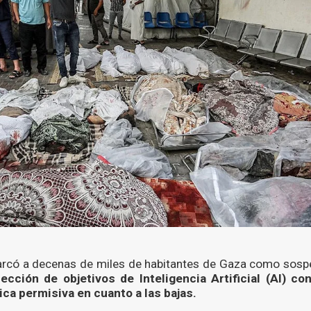
 marcó a decenas de miles de habitantes de Gaza como sos
ección de objetivos de Inteligencia Artificial (AI) co
ica permisiva en cuanto a las bajas.