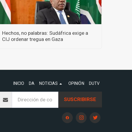
Hechos, no palabras: Sudáfrica exige a
CIJ ordenar tregua en Gaza
INICIO
DA
NOTICIAS
OPINIÓN
DUTV
SUSCRIBIRSE