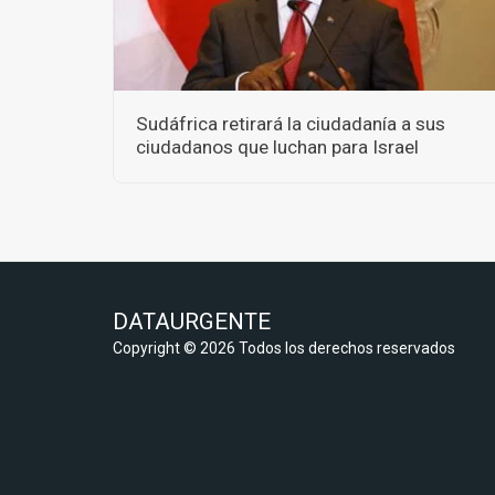
Sudáfrica retirará la ciudadanía a sus
ciudadanos que luchan para Israel
DATAURGENTE
Copyright © 2026 Todos los derechos reservados