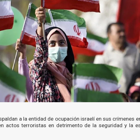
paldan a la entidad de ocupación israelí en sus crímenes e
 actos terroristas en detrimento de la seguridad y la es