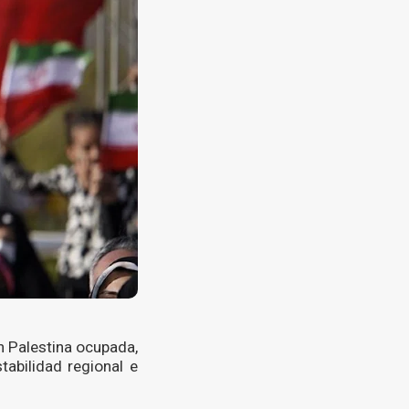
n Palestina ocupada,
tabilidad regional e