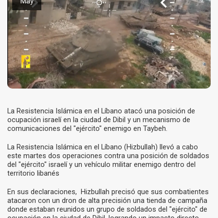
May
La Resistencia Islámica en el Líbano atacó una posición de
ocupación israelí en la ciudad de Dibil y un mecanismo de
comunicaciones del "ejército" enemigo en Taybeh.
La Resistencia Islámica en el Líbano (Hizbullah) llevó a cabo
este martes dos operaciones contra una posición de soldados
del "ejército" israelí y un vehículo militar enemigo dentro del
territorio libanés
En sus declaraciones, Hizbullah precisó que sus combatientes
atacaron con un dron de alta precisión una tienda de campaña
donde estaban reunidos un grupo de soldados del "ejército" de