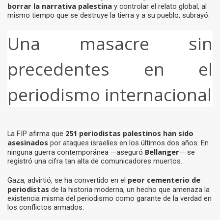
borrar la narrativa palestina
y controlar el relato global, al
mismo tiempo que se destruye la tierra y a su pueblo, subrayó.
Una masacre sin
precedentes en el
periodismo internacional
251 periodistas palestinos han sido
La FIP afirma que
asesinados
por ataques israelíes en los últimos dos años. En
Bellanger
ninguna guerra contemporánea —aseguró
— se
registró una cifra tan alta de comunicadores muertos.
peor cementerio de
Gaza, advirtió, se ha convertido en el
periodistas
de la historia moderna, un hecho que amenaza la
existencia misma del periodismo como garante de la verdad en
los conflictos armados.