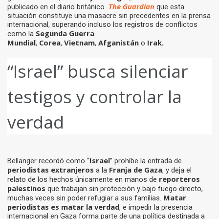
The Guardian
publicado en el diario británico
que esta
situación constituye una masacre sin precedentes en la prensa
internacional, superando incluso los registros de conflictos
Segunda Guerra
como la
Mundial
Corea
Vietnam
Afganistán
Irak.
,
,
,
o
“Israel” busca silenciar
testigos y controlar la
verdad
Israel
Bellanger recordó como “
” prohíbe la entrada de
periodistas extranjeros
Franja de Gaza
a la
, y deja el
reporteros
relato de los hechos únicamente en manos de
palestinos
que trabajan sin protección y bajo fuego directo,
Matar
muchas veces sin poder refugiar a sus familias.
periodistas es matar la verdad
, e impedir la presencia
internacional en Gaza forma parte de una política destinada a