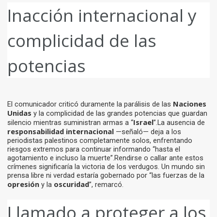
Inacción internacional y
complicidad de las
potencias
Naciones
El comunicador criticó duramente la parálisis de las
Unidas
y la complicidad de las grandes potencias que guardan
Israel
silencio mientras suministran armas a “
”.La ausencia de
responsabilidad internacional
—señaló— deja a los
periodistas palestinos completamente solos, enfrentando
riesgos extremos para continuar informando “hasta el
agotamiento e incluso la muerte”.Rendirse o callar ante estos
crímenes significaría la victoria de los verdugos. Un mundo sin
prensa libre ni verdad estaría gobernado por “las fuerzas de la
opresión
oscuridad
y la
”, remarcó.
Llamado a proteger a los