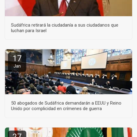
Sudáfrica retirará la ciudadanía a sus ciudadanos que
luchan para Israel
17
Jan
50 abogados de Sudáfrica demandarán a EEUU y Reino
Unido por complicidad en crímenes de guerra
27