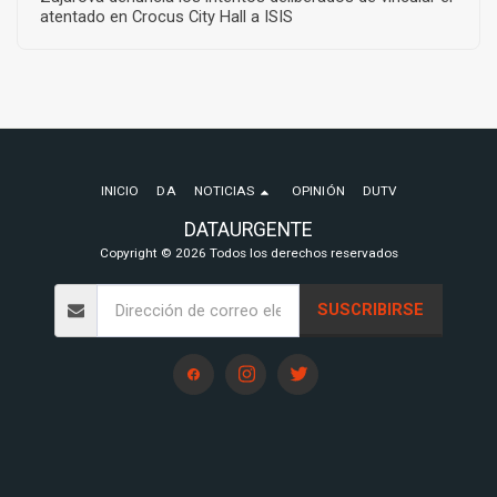
atentado en Crocus City Hall a ISIS
INICIO
DA
NOTICIAS
OPINIÓN
DUTV
DATAURGENTE
Copyright © 2026 Todos los derechos reservados
SUSCRIBIRSE