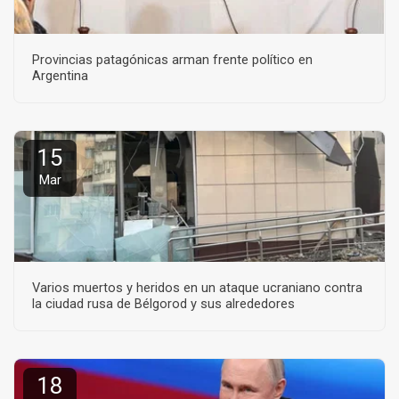
Provincias patagónicas arman frente político en
Argentina
15
Mar
Varios muertos y heridos en un ataque ucraniano contra
la ciudad rusa de Bélgorod y sus alrededores
18