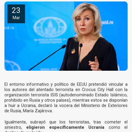
23
Mar
El entorno informativo y político de EEUU pretendió vincular a
los autores del atentado terrorista en Crocus City Hall con la
organización terrorista ISIS (autodenominado Estado Islámico,
prohibido en Rusia y otros países), mientras estos se disponían
a huir a Ucrania, declaró la vocera del Ministerio de Exteriores
de Rusia, María Zajárova.
Igualmente, subrayó que los terroristas, tras cometer el
siniestro,
eligieron específicamente Ucrania
como el