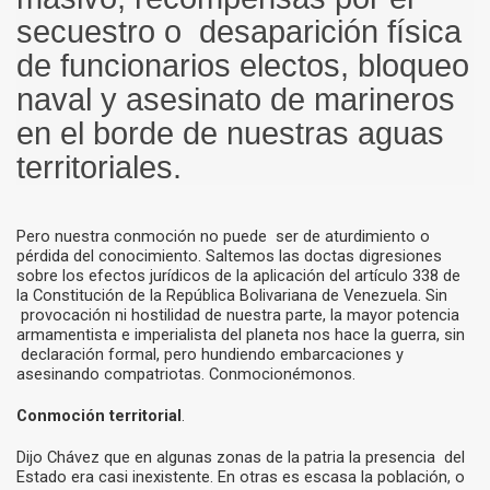
secuestro o desaparición física
de funcionarios electos, bloqueo
naval y asesinato de marineros
en el borde de nuestras aguas
territoriales.
Pero nuestra conmoción no puede ser de aturdimiento o
pérdida del conocimiento. Saltemos las doctas digresiones
sobre los efectos jurídicos de la aplicación del artículo 338 de
la Constitución de la República Bolivariana de Venezuela. Sin
provocación ni hostilidad de nuestra parte, la mayor potencia
armamentista e imperialista del planeta nos hace la guerra, sin
declaración formal, pero hundiendo embarcaciones y
asesinando compatriotas. Conmocionémonos.
Conmoción territorial
.
Dijo Chávez que en algunas zonas de la patria la presencia del
Estado era casi inexistente. En otras es escasa la población, o