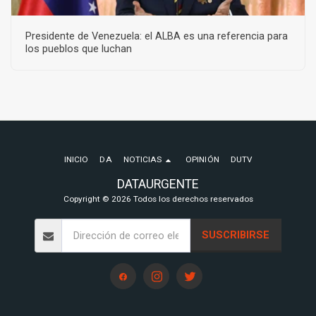
Presidente de Venezuela: el ALBA es una referencia para
los pueblos que luchan
INICIO
DA
NOTICIAS
OPINIÓN
DUTV
DATAURGENTE
Copyright © 2026 Todos los derechos reservados
SUSCRIBIRSE