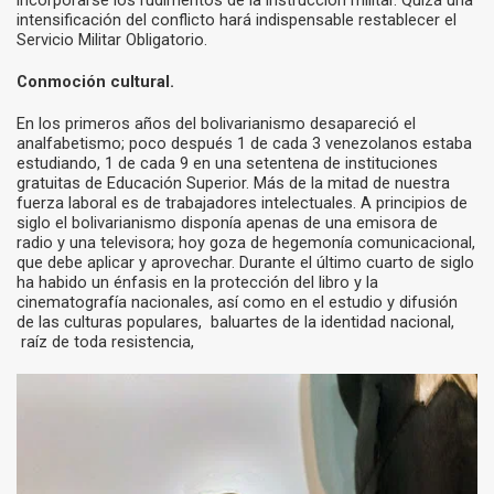
intensificación del conflicto hará indispensable restablecer el
Servicio Militar Obligatorio.
Conmoción cultural.
En los primeros años del bolivarianismo desapareció el
analfabetismo; poco después 1 de cada 3 venezolanos estaba
estudiando, 1 de cada 9 en una setentena de instituciones
gratuitas de Educación Superior. Más de la mitad de nuestra
fuerza laboral es de trabajadores intelectuales. A principios de
siglo el bolivarianismo disponía apenas de una emisora de
radio y una televisora; hoy goza de hegemonía comunicacional,
que debe aplicar y aprovechar. Durante el último cuarto de siglo
ha habido un énfasis en la protección del libro y la
cinematografía nacionales, así como en el estudio y difusión
de las culturas populares, baluartes de la identidad nacional,
raíz de toda resistencia,