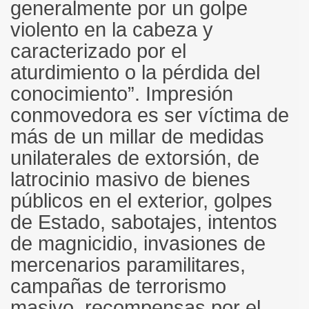
generalmente por un golpe
violento en la cabeza y
caracterizado por el
aturdimiento o la pérdida del
conocimiento”. Impresión
conmovedora es ser víctima de
más de un millar de medidas
unilaterales de extorsión, de
latrocinio masivo de bienes
públicos en el exterior, golpes
de Estado, sabotajes, intentos
de magnicidio, invasiones de
mercenarios paramilitares,
campañas de terrorismo
masivo, recompensas por el