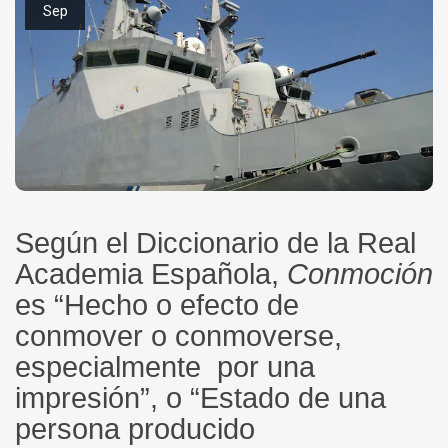
Sep
Según el Diccionario de la Real
Academia Española,
Conmoción
es “Hecho o efecto de
conmover o conmoverse,
especialmente por una
impresión”, o “Estado de una
persona producido