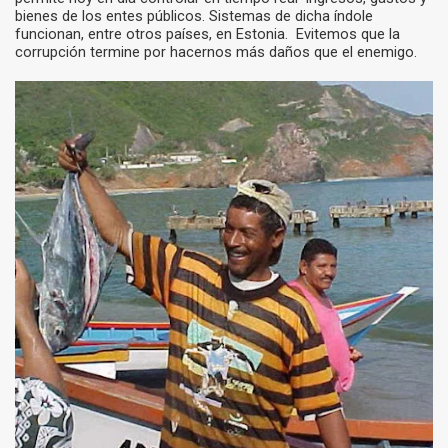
bienes de los entes públicos. Sistemas de dicha índole
funcionan, entre otros países, en Estonia. Evitemos que la
corrupción termine por hacernos más daños que el enemigo.