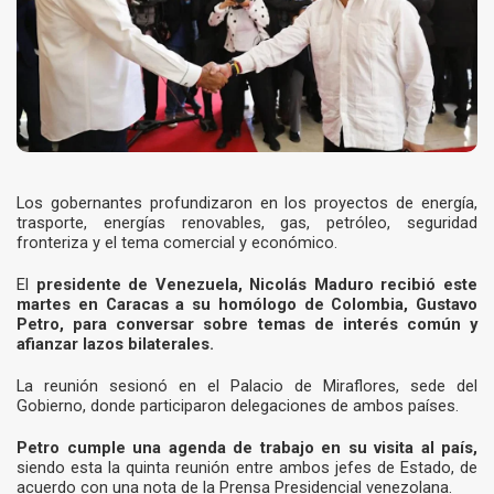
Los gobernantes profundizaron en los proyectos de energía,
trasporte, energías renovables, gas, petróleo, seguridad
fronteriza y el tema comercial y económico.
El
presidente de Venezuela, Nicolás Maduro recibió este
martes en Caracas a su homólogo de Colombia, Gustavo
Petro, para conversar sobre temas de interés común y
afianzar lazos bilaterales.
La reunión sesionó en el Palacio de Miraflores, sede del
Gobierno, donde participaron delegaciones de ambos países.
Petro cumple una agenda de trabajo en su visita al país,
siendo esta la quinta reunión entre ambos jefes de Estado, de
acuerdo con una nota de la Prensa Presidencial venezolana.