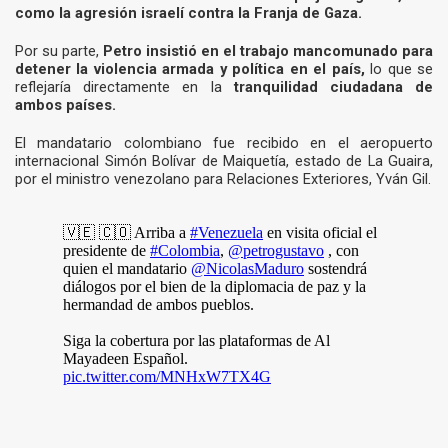
como la agresión israelí contra la Franja de Gaza.
Por su parte,
Petro insistió en el trabajo mancomunado para
detener la violencia armada y política en el país,
lo que se
reflejaría directamente en la
tranquilidad ciudadana de
ambos países.
El mandatario colombiano fue recibido en el aeropuerto
internacional Simón Bolívar de Maiquetía, estado de La Guaira,
por el ministro venezolano para Relaciones Exteriores, Yván Gil.