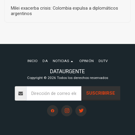
Milei exacerba crisis: Colombia expulsa a diplomáticos
argentinos
INICIO
DA
NOTICIAS
OPINIÓN
DUTV
DATAURGENTE
Copyright © 2026 Todos los derechos reservados
SUSCRIBIRSE