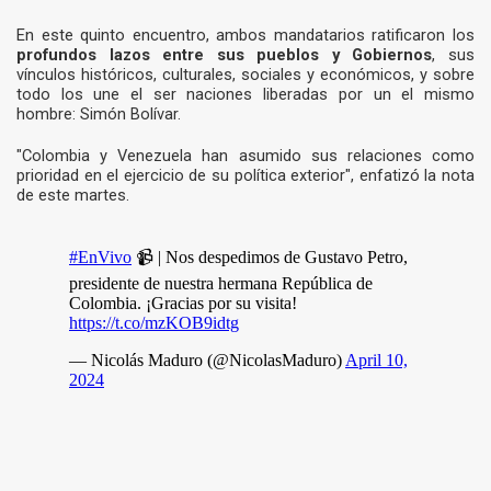
En este quinto encuentro, ambos mandatarios ratificaron los
profundos lazos entre sus pueblos y Gobiernos
, sus
vínculos históricos, culturales, sociales y económicos, y sobre
todo los une el ser naciones liberadas por un el mismo
hombre: Simón Bolívar.
"Colombia y Venezuela han asumido sus relaciones como
prioridad en el ejercicio de su política exterior", enfatizó la nota
de este martes.