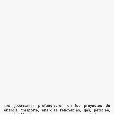
Los gobernantes
profundizaron en los proyectos de
energía, trasporte, energías renovables, gas, petróleo,