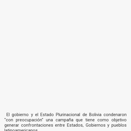
El gobierno y el Estado Plurinacional de Bolivia condenaron
"con preocupación" una campaña que tiene como objetivo
generar confrontaciones entre Estados, Gobiernos y pueblos
latinoamericanos.