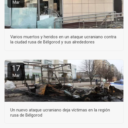
Mar
Varios muertos y heridos en un ataque ucraniano contra
la ciudad rusa de Bélgorod y sus alrededores
17
Mar
Un nuevo ataque ucraniano deja víctimas en la región
rusa de Bélgorod