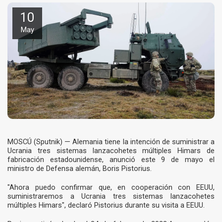
10
May
MOSCÚ (Sputnik) — Alemania tiene la intención de suministrar a
Ucrania tres sistemas lanzacohetes múltiples Himars de
fabricación estadounidense, anunció este 9 de mayo el
ministro de Defensa alemán, Boris Pistorius.
"Ahora puedo confirmar que, en cooperación con EEUU,
suministraremos a Ucrania tres sistemas lanzacohetes
múltiples Himars", declaró Pistorius durante su visita a EEUU.