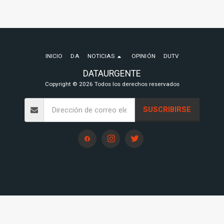
INICIO
DA
NOTICIAS
OPINIÓN
DUTV
DATAURGENTE
Copyright © 2026 Todos los derechos reservados
SUSCRIBIRSE