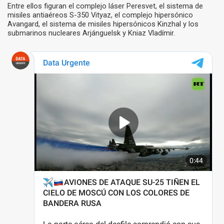
Entre ellos figuran el complejo láser Peresvet, el sistema de
misiles antiaéreos S-350 Vityaz, el complejo hipersónico
Avangard, el sistema de misiles hipersónicos Kinzhal y los
submarinos nucleares Arjánguelsk y Kniaz Vladímir.