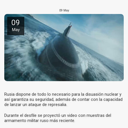
09
May
09
May
Rusia dispone de todo lo necesario para la disuasión nuclear y
así garantiza su seguridad, además de contar con la capacidad
de lanzar un ataque de represalia.
Durante el desfile se proyectó un video con muestras del
armamento militar ruso más reciente.