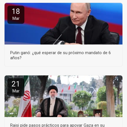
18
Mar
Putin ganó: ¿qué esperar de su próximo mandato de 6
años?
21
Mar
Raisi pide pasos prácticos para apoyar Gaza en su