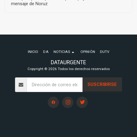
mensaje de Noruz
INICIO
DA
NOTICIAS
OPINIÓN
DUTV
DATAURGENTE
Copyright © 2026 Todos los derechos reservados
SUSCRIBIRSE