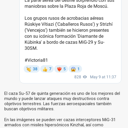
El caza Su-57 de quinta generación es uno de los mejores del
mundo y puede lanzar ataques muy destructivos contra
objetivos terrestres. Las fuerzas aeroespaciales también
buscan objetivos militares.
En las imágenes se pueden ver cazas interceptores MiG-31
armados con misiles hipersónicos Kinzhal, así como