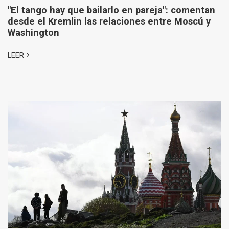
"El tango hay que bailarlo en pareja": comentan
desde el Kremlin las relaciones entre Moscú y
Washington
LEER