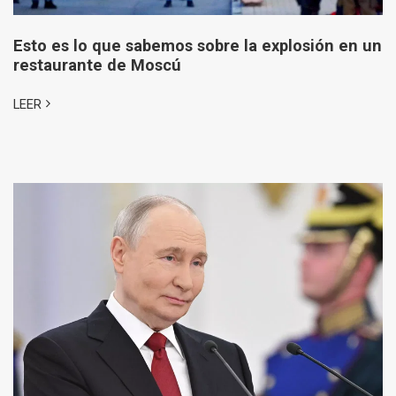
Esto es lo que sabemos sobre la explosión en un
restaurante de Moscú
LEER