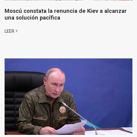
Moscú constata la renuncia de Kiev a alcanzar
una solución pacífica
LEER