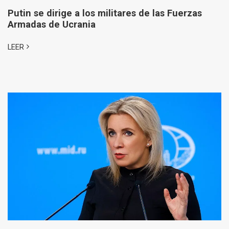
Putin se dirige a los militares de las Fuerzas
Armadas de Ucrania
LEER