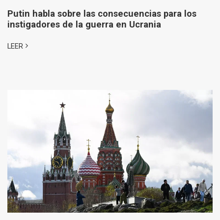
Putin habla sobre las consecuencias para los
instigadores de la guerra en Ucrania
LEER