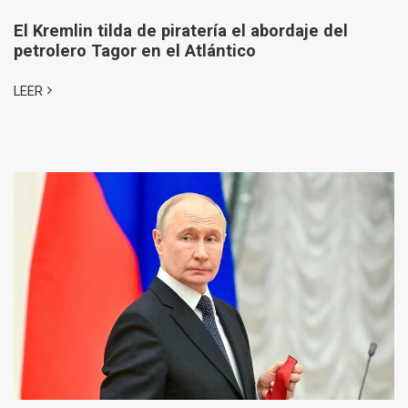
El Kremlin tilda de piratería el abordaje del
petrolero Tagor en el Atlántico
LEER