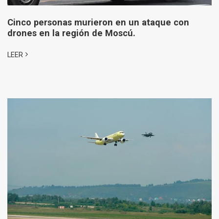
Cinco personas murieron en un ataque con
drones en la región de Moscú.
LEER