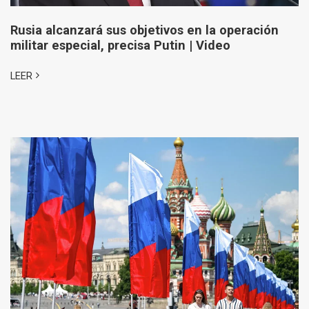
Rusia alcanzará sus objetivos en la operación
militar especial, precisa Putin | Video
LEER