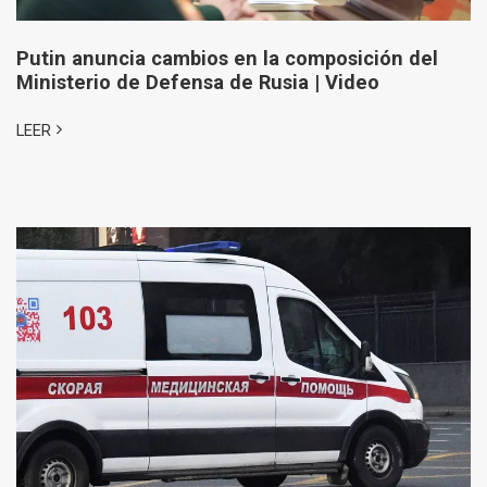
Putin anuncia cambios en la composición del
Ministerio de Defensa de Rusia | Video
LEER