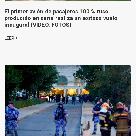
El primer avión de pasajeros 100 % ruso
producido en serie realiza un exitoso vuelo
inaugural (VIDEO, FOTOS)
LEER