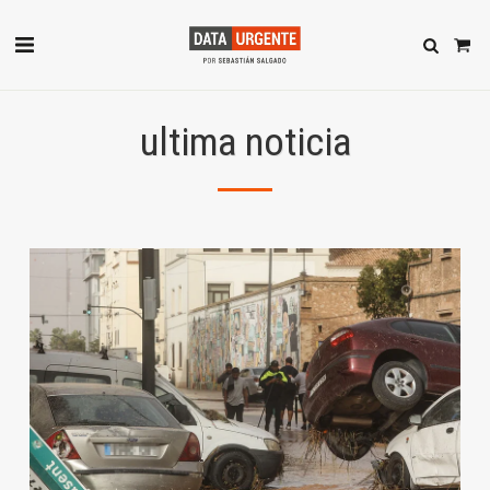
ultima noticia