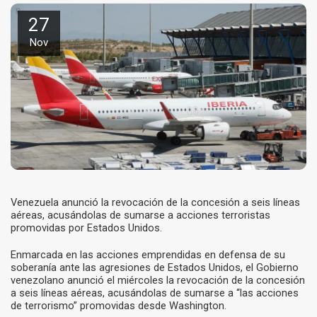
27
Nov
Venezuela anunció la revocación de la concesión a seis líneas
aéreas, acusándolas de sumarse a acciones terroristas
promovidas por Estados Unidos.
Enmarcada en las acciones emprendidas en defensa de su
soberanía ante las agresiones de Estados Unidos, el Gobierno
venezolano anunció el miércoles la revocación de la concesión
a seis líneas aéreas, acusándolas de sumarse a “las acciones
de terrorismo” promovidas desde Washington.