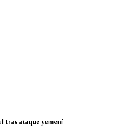
el tras ataque yemení