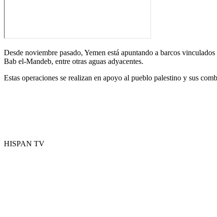
Desde noviembre pasado, Yemen está apuntando a barcos vinculados a Isr
Bab el-Mandeb, entre otras aguas adyacentes.
Estas operaciones se realizan en apoyo al pueblo palestino y sus comb
HISPAN TV