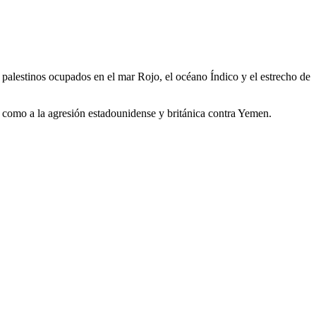
s palestinos ocupados en el mar Rojo, el océano Índico y el estrecho de
í como a la agresión estadounidense y británica contra Yemen.