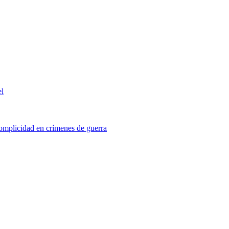
el
mplicidad en crímenes de guerra