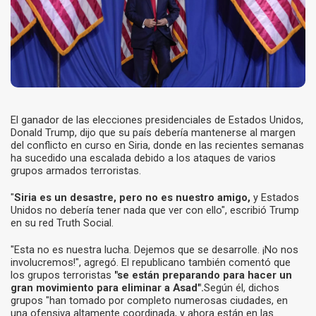
El ganador de las elecciones presidenciales de Estados Unidos,
Donald Trump, dijo que su país debería mantenerse al margen
del conflicto en curso en Siria, donde en las recientes semanas
ha sucedido una escalada debido a los ataques de varios
grupos armados terroristas.
"
Siria es un desastre, pero no es nuestro amigo,
y Estados
Unidos no debería tener nada que ver con ello", escribió Trump
en su red Truth Social.
"Esta no es nuestra lucha. Dejemos que se desarrolle. ¡No nos
involucremos!", agregó. El republicano también comentó que
los grupos terroristas
"se están preparando para hacer un
gran movimiento para eliminar a Asad".
Según él, dichos
grupos "han tomado por completo numerosas ciudades, en
una ofensiva altamente coordinada, y ahora están en las