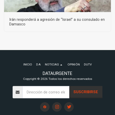
Irán responderá a agresión de “Israel” a su consulado en
Damasco
INICIO
DA
NOTICIAS
OPINIÓN
DUTV
DATAURGENTE
Copyright © 2026 Todos los derechos reservados
SUSCRIBIRSE