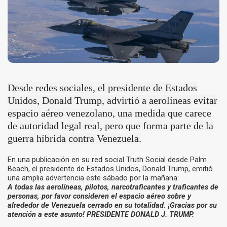
Desde redes sociales, el presidente de Estados
Unidos, Donald Trump, advirtió a aerolíneas evitar
espacio aéreo venezolano, una medida que carece
de autoridad legal real, pero que forma parte de la
guerra híbrida contra Venezuela.
En una publicación en su red social Truth Social desde Palm
Beach, el presidente de Estados Unidos, Donald Trump, emitió
una amplia advertencia este sábado por la mañana:
A todas las aerolíneas, pilotos, narcotraficantes y traficantes de
personas, por favor consideren el espacio aéreo sobre y
alrededor de Venezuela cerrado en su totalidad. ¡Gracias por su
atención a este asunto! PRESIDENTE DONALD J. TRUMP.