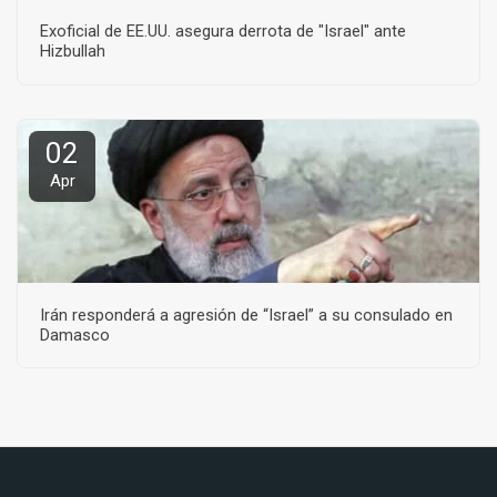
Exoficial de EE.UU. asegura derrota de "Israel" ante
Hizbullah
02
Apr
Irán responderá a agresión de “Israel” a su consulado en
Damasco