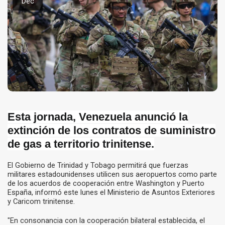
Dec
Esta jornada, Venezuela anunció la
extinción de los contratos de suministro
de gas a territorio trinitense.
El Gobierno de Trinidad y Tobago permitirá que fuerzas
militares estadounidenses utilicen sus aeropuertos como parte
de los acuerdos de cooperación entre Washington y Puerto
España, informó este lunes el Ministerio de Asuntos Exteriores
y Caricom trinitense.
"En consonancia con la cooperación bilateral establecida, el