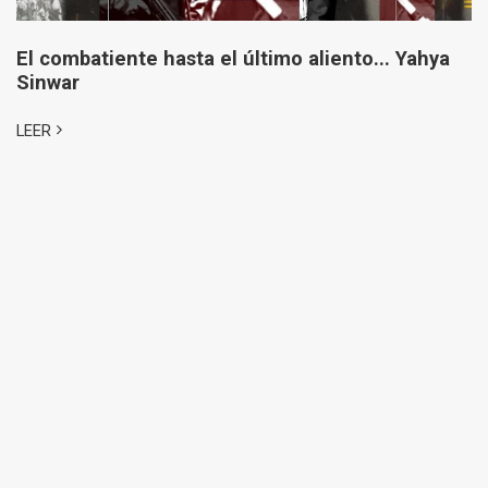
El combatiente hasta el último aliento... Yahya
Sinwar
LEER