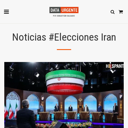
Noticias #Elecciones Iran