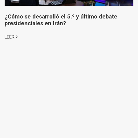
¿Cómo se desarrolló el 5.º y último debate
presidenciales en Irán?
LEER