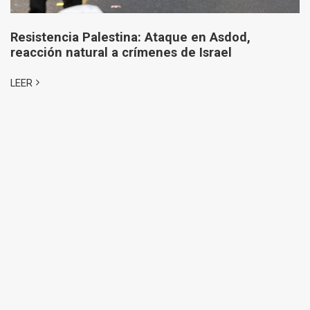
Resistencia Palestina: Ataque en Asdod,
reacción natural a crímenes de Israel
LEER