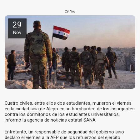
29
Nov
29
Nov
Cuatro civiles, entre ellos dos estudiantes, murieron el viernes
en la ciudad siria de Alepo en un bombardeo de los insurgentes
contra los dormitorios de los estudiantes universitarios,
informó la agencia de noticias estatal SANA.
Entretanto, un responsable de seguridad del gobierno sirio
declaró el viernes a la AFP que los refuerzos del ejército