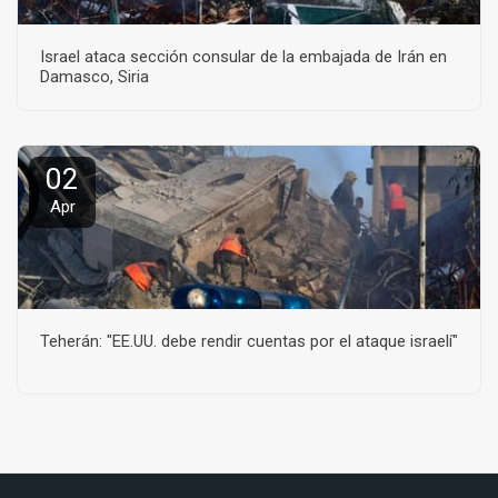
Israel ataca sección consular de la embajada de Irán en
Damasco, Siria
02
Apr
Teherán: "EE.UU. debe rendir cuentas por el ataque israelí"