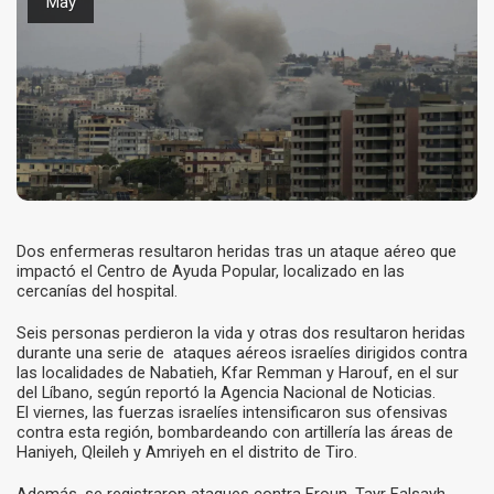
May
Dos enfermeras resultaron heridas tras un ataque aéreo que
impactó el Centro de Ayuda Popular, localizado en las
cercanías del hospital.
Seis personas perdieron la vida y otras dos resultaron heridas
durante una serie de ataques aéreos israelíes dirigidos contra
las localidades de Nabatieh, Kfar Remman y Harouf, en el sur
del Líbano, según reportó la Agencia Nacional de Noticias.
El viernes, las fuerzas israelíes intensificaron sus ofensivas
contra esta región, bombardeando con artillería las áreas de
Haniyeh, Qleileh y Amriyeh en el distrito de Tiro.