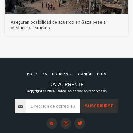
Aseguran posibilidad de acuerdo en Gaza pese a
obstáculos israelíes
INICIO
DA
NOTICIAS
OPINIÓN
DUTV
DATAURGENTE
Copyright © 2026 Todos los derechos reservados
SUSCRIBIRSE