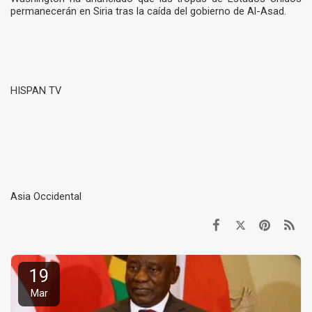
permanecerán en Siria tras la caída del gobierno de Al-Asad.
HISPAN TV
Asia Occidental
19
Mar