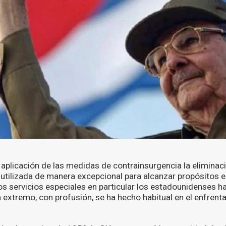
a aplicación de las medidas de contrainsurgencia la eliminaci
 utilizada de manera excepcional para alcanzar propósitos e
los servicios especiales en particular los estadounidenses 
extremo, con profusión, se ha hecho habitual en el enfrent