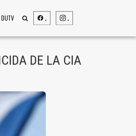
DUTV
.
.
CIDA DE LA CIA