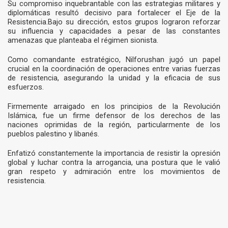
Su compromiso inquebrantable con las estrategias militares y
diplomáticas resultó decisivo para fortalecer el Eje de la
Resistencia.Bajo su dirección, estos grupos lograron reforzar
su influencia y capacidades a pesar de las constantes
amenazas que planteaba el régimen sionista.
Como comandante estratégico, Nilforushan jugó un papel
crucial en la coordinación de operaciones entre varias fuerzas
de resistencia, asegurando la unidad y la eficacia de sus
esfuerzos.
Firmemente arraigado en los principios de la Revolución
Islámica, fue un firme defensor de los derechos de las
naciones oprimidas de la región, particularmente de los
pueblos palestino y libanés.
Enfatizó constantemente la importancia de resistir la opresión
global y luchar contra la arrogancia, una postura que le valió
gran respeto y admiración entre los movimientos de
resistencia.