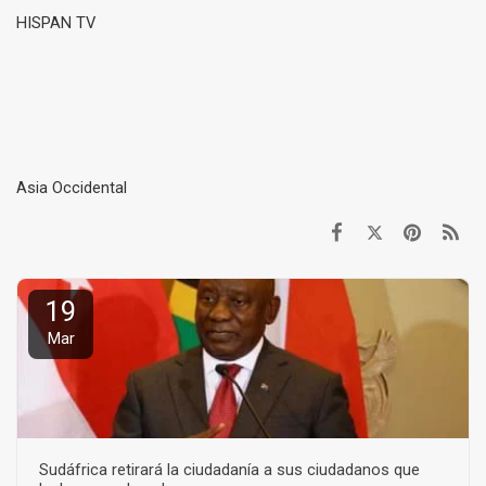
HISPAN TV
Asia Occidental
19
Mar
Sudáfrica retirará la ciudadanía a sus ciudadanos que