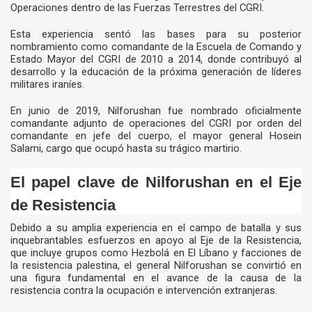
Operaciones dentro de las Fuerzas Terrestres del CGRI.
Esta experiencia sentó las bases para su posterior
nombramiento como comandante de la Escuela de Comando y
Estado Mayor del CGRI de 2010 a 2014, donde contribuyó al
desarrollo y la educación de la próxima generación de líderes
militares iraníes.
En junio de 2019, Nilforushan fue nombrado oficialmente
comandante adjunto de operaciones del CGRI por orden del
comandante en jefe del cuerpo, el mayor general Hosein
Salami, cargo que ocupó hasta su trágico martirio.
El papel clave de Nilforushan en el Eje
de Resistencia
Debido a su amplia experiencia en el campo de batalla y sus
inquebrantables esfuerzos en apoyo al Eje de la Resistencia,
que incluye grupos como Hezbolá en El Líbano y facciones de
la resistencia palestina, el general Nilforushan se convirtió en
una figura fundamental en el avance de la causa de la
resistencia contra la ocupación e intervención extranjeras.