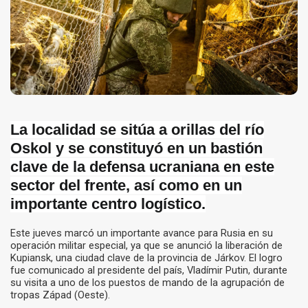
La localidad se sitúa a orillas del río
Oskol y se constituyó en un bastión
clave de la defensa ucraniana en este
sector del frente, así como en un
importante centro logístico.
Este jueves marcó un importante avance para Rusia en su
operación militar especial, ya que se anunció la liberación de
Kupiansk, una ciudad clave de la provincia de Járkov. El logro
fue comunicado al presidente del país, Vladímir Putin, durante
su visita a uno de los puestos de mando de la agrupación de
tropas Západ (Oeste).