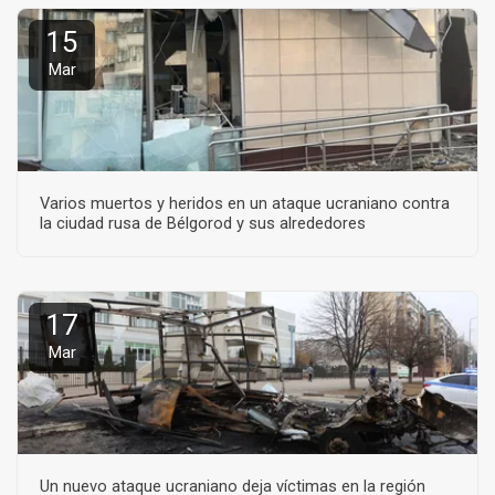
15
Mar
Varios muertos y heridos en un ataque ucraniano contra
la ciudad rusa de Bélgorod y sus alrededores
17
Mar
Un nuevo ataque ucraniano deja víctimas en la región