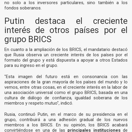
no solo a los inversores particulares, sino también a los
fondos soberanos.
Putin destaca el creciente
interés de otros países por el
grupo BRICS
En cuanto a la ampliación de los BRICS, el mandatario destacó
que Rusia observa un creciente interés de los países por el
formato del grupo y está dispuesta a apoyar a otros Estados
para su ingreso en el grupo.
"Esta imagen del futuro está en consonancia con las
aspiraciones de la gran mayoría de los países del mundo y lo
vemos, entre otras cosas, en el creciente interés en la labor de
una asociación universal como el grupo BRICS, basada en una
cultura de diálogo de confianza, igualdad soberana de los
miembros y respeto mutuo", indicó.
Rusia, continuó Putin, en el marco de su presidencia en el
grupo, contribuirá a una adhesión gradual de los nuevos
miembros a los BRICS. En su opinión, los BRICS acabará
convirtiéndose en una de las
principales instituciones
de