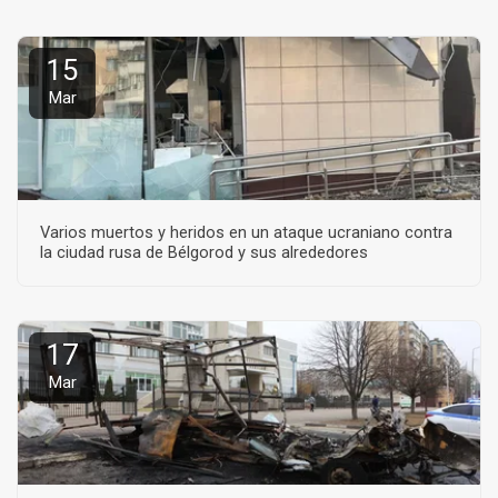
15
Mar
Varios muertos y heridos en un ataque ucraniano contra
la ciudad rusa de Bélgorod y sus alrededores
17
Mar