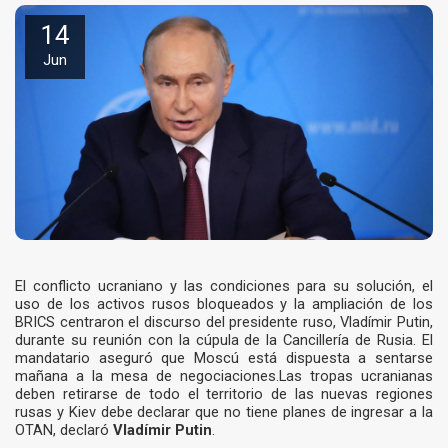
14
Jun
El conflicto ucraniano y las condiciones para su solución, el
uso de los activos rusos bloqueados y la ampliación de los
BRICS centraron el discurso del presidente ruso, Vladímir Putin,
durante su reunión con la cúpula de la Cancillería de Rusia. El
mandatario aseguró que Moscú está dispuesta a sentarse
mañana a la mesa de negociaciones.Las tropas ucranianas
deben retirarse de todo el territorio de las nuevas regiones
rusas y Kiev debe declarar que no tiene planes de ingresar a la
OTAN, declaró
Vladímir Putin
.