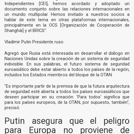
Independientes [CEI], hemos acordado y adoptado un
documento conjunto sobre las relaciones internacionales en
un mundo multipolar. Hemos invitado a nuestros socios a
hablar de este tema en otras plataformas internacionales,
principalmente en la OCS [Organización de Cooperación de
Shanghái] y el BRICS".
Vladímir Putin Presidente ruso
Agregó que Rusia está interesada en desarrollar el diálogo en
Naciones Unidas sobre la creación de un sistema de seguridad
indivisible. En sus palabras, el futuro sistema de seguridad
euroasiático debe estar abierto a todos los países de la región,
incluidos los Estados miembros del bloque de la OTAN.
"Es importante partir de la premisa de que la futura arquitectura
de seguridad esté abierta a todos los países euroasiáticos que
deseen participar en su creación. 'Para todos' significa que
para los países europeos, de la OTAN, por supuesto, también",
precisó.
Putin asegura que el peligro
para Europa no proviene de