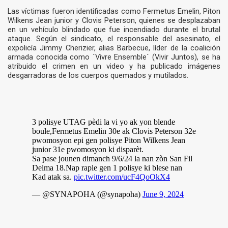
Las víctimas fueron identificadas como Fermetus Emelin, Piton
Wilkens Jean junior y Clovis Peterson, quienes se desplazaban
en un vehículo blindado que fue incendiado durante el brutal
ataque. Según el sindicato, el responsable del asesinato, el
expolicía Jimmy Cherizier, alias Barbecue, líder de la coalición
armada conocida como ´Vivre Ensemble´ (Vivir Juntos), se ha
atribuido el crimen en un video y ha publicado imágenes
desgarradoras de los cuerpos quemados y mutilados.