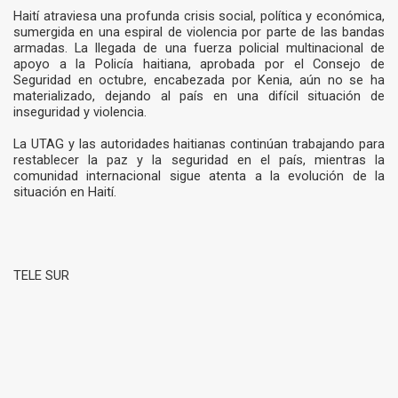
Haití atraviesa una profunda crisis social, política y económica,
sumergida en una espiral de violencia por parte de las bandas
armadas. La llegada de una fuerza policial multinacional de
apoyo a la Policía haitiana, aprobada por el Consejo de
Seguridad en octubre, encabezada por Kenia, aún no se ha
materializado, dejando al país en una difícil situación de
inseguridad y violencia.
La UTAG y las autoridades haitianas continúan trabajando para
restablecer la paz y la seguridad en el país, mientras la
comunidad internacional sigue atenta a la evolución de la
situación en Haití.
TELE SUR