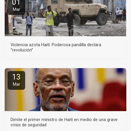
01
Mar
Violencia azota Haití: Poderosa pandilla declara
“revolución”
13
Mar
Dimite el primer ministro de Haití en medio de una grave
crisis de seguridad