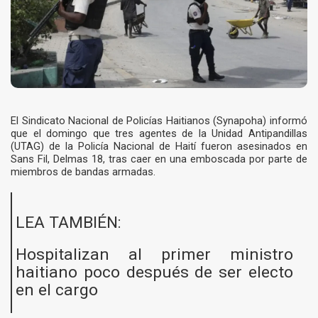
El Sindicato Nacional de Policías Haitianos (Synapoha) informó
que el domingo que tres agentes de la Unidad Antipandillas
(UTAG) de la Policía Nacional de Haití fueron asesinados en
Sans Fil, Delmas 18, tras caer en una emboscada por parte de
miembros de bandas armadas.
LEA TAMBIÉN:
Hospitalizan al primer ministro
haitiano poco después de ser electo
en el cargo