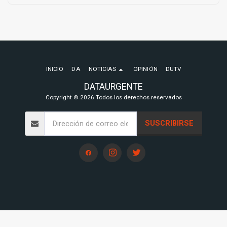
INICIO
DA
NOTICIAS
OPINIÓN
DUTV
DATAURGENTE
Copyright © 2026 Todos los derechos reservados
SUSCRIBIRSE