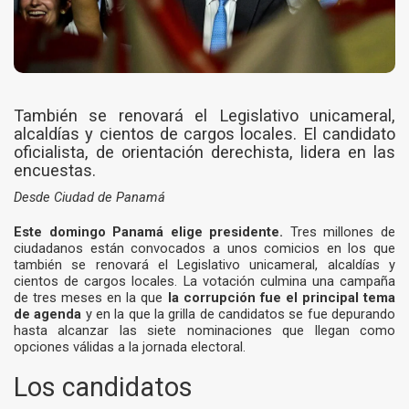
También se renovará el Legislativo unicameral,
alcaldías y cientos de cargos locales. El candidato
oficialista, de orientación derechista, lidera en las
encuestas.
Desde Ciudad de Panamá
Este domingo Panamá elige presidente.
Tres millones de
ciudadanos están convocados a unos comicios en los que
también se renovará el Legislativo unicameral, alcaldías y
cientos de cargos locales. La votación culmina una campaña
de tres meses en la que
la corrupción fue el principal tema
de agenda
y en la que la grilla de candidatos se fue depurando
hasta alcanzar las siete nominaciones que llegan como
opciones válidas a la jornada electoral.
Los candidatos