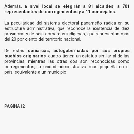
Además,
a nivel local se elegirán a 81 alcaldes, a 701
representantes de corregimientos y a 11 concejales.
La peculiaridad del sistema electoral panameño radica en su
estructura administrativa, que reconoce la existencia de diez
provincias y de seis comarcas indígenas, que representan más
del 20 por ciento del territorio nacional.
De estas
comarcas, autogobernadas por sus propios
pueblos originarios
, cuatro tienen un estatus similar al de las
provincias, mientras las otras dos son reconocidas como
corregimientos, la unidad administrativa más pequeña en el
país, equivalente a un municipio.
PAGINA12