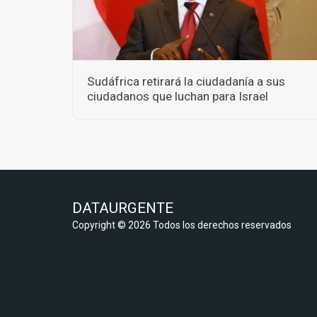
Sudáfrica retirará la ciudadanía a sus
ciudadanos que luchan para Israel
DATAURGENTE
Copyright © 2026 Todos los derechos reservados