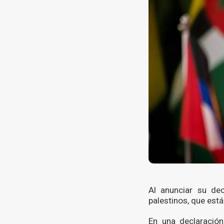
Al anunciar su dec
palestinos, que está
En una declaración