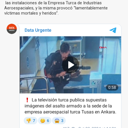
las instalaciones de la Empresa Turca de Industrias
Aeroespaciales, y la misma provocó “lamentablemente
víctimas mortales y heridos”.