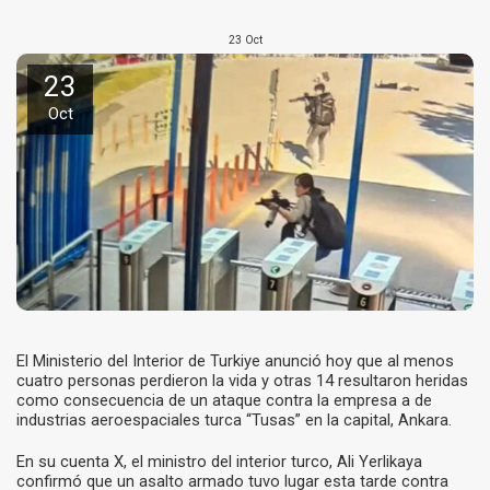
23
Oct
23
Oct
El Ministerio del Interior de Turkiye anunció hoy que al menos
cuatro personas perdieron la vida y otras 14 resultaron heridas
como consecuencia de un ataque contra la empresa a de
industrias aeroespaciales turca “Tusas” en la capital, Ankara.
En su cuenta X, el ministro del interior turco, Ali Yerlikaya
confirmó que un asalto armado tuvo lugar esta tarde contra