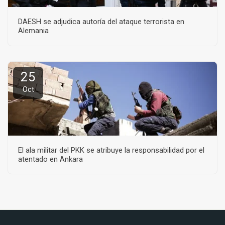
DAESH se adjudica autoría del ataque terrorista en
Alemania
25
Oct
El ala militar del PKK se atribuye la responsabilidad por el
atentado en Ankara