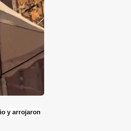
o y arrojaron