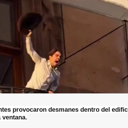
tes provocaron desmanes dentro del edifici
 ventana.