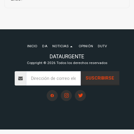
INICIO
DA
NOTICIAS
OPINIÓN
DUTV
DATAURGENTE
Copyright © 2026 Todos los derechos reservados
SUSCRIBIRSE