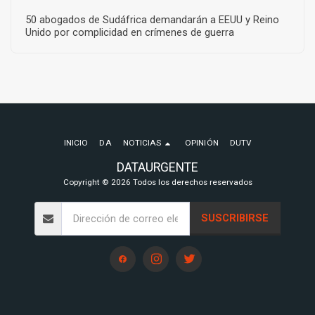
50 abogados de Sudáfrica demandarán a EEUU y Reino
Unido por complicidad en crímenes de guerra
INICIO
DA
NOTICIAS
OPINIÓN
DUTV
DATAURGENTE
Copyright © 2026 Todos los derechos reservados
SUSCRIBIRSE