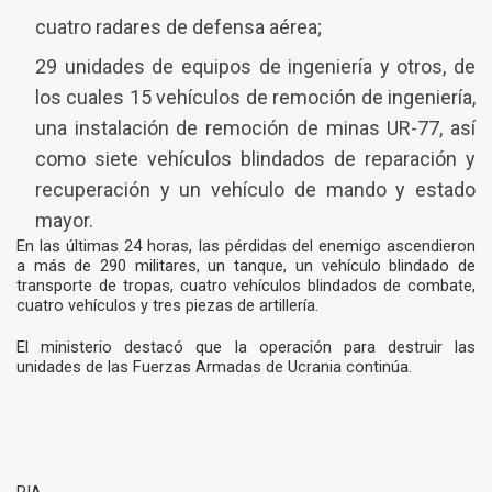
cuatro radares de defensa aérea;
29 unidades de equipos de ingeniería y otros, de
los cuales 15 vehículos de remoción de ingeniería,
una instalación de remoción de minas UR-77, así
como siete vehículos blindados de reparación y
recuperación y un vehículo de mando y estado
mayor.
En las últimas 24 horas, las pérdidas del enemigo ascendieron
a más de 290 militares, un tanque, un vehículo blindado de
transporte de tropas, cuatro vehículos blindados de combate,
cuatro vehículos y tres piezas de artillería.
El ministerio destacó que la operación para destruir las
unidades de las Fuerzas Armadas de Ucrania continúa.