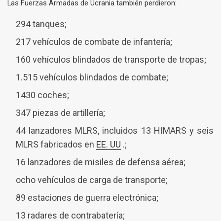
Las Fuerzas Armadas de Ucrania también perdieron:
294 tanques;
217 vehículos de combate de infantería;
160 vehículos blindados de transporte de tropas;
1.515 vehículos blindados de combate;
1430 coches;
347 piezas de artillería;
44 lanzadores MLRS, incluidos 13 HIMARS y seis
MLRS fabricados en
EE. UU
.;
16 lanzadores de misiles de defensa aérea;
ocho vehículos de carga de transporte;
89 estaciones de guerra electrónica;
13 radares de contrabatería;