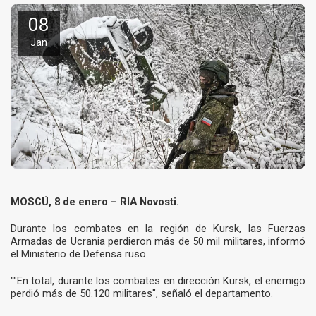
08
Jan
MOSCÚ, 8 de enero – RIA Novosti.
Durante los combates en la región de Kursk, las Fuerzas
Armadas de Ucrania perdieron más de 50 mil militares, informó
el Ministerio de Defensa ruso.
""En total, durante los combates en dirección Kursk, el enemigo
perdió más de 50.120 militares", señaló el departamento.