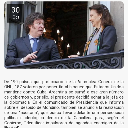
30
Oct
De 190 países que participaron de la Asamblea General de la
ONU, 187 votaron por poner fin al bloqueo que Estados Unidos
mantiene contra Cuba. Argentina se sumó a ese gran número
de gobiernos y, por ello, el presidente decidió echar a la jefa de
la diplomacia. En el comunicado de Presidencia que informa
sobre el despido de Mondino, también se anuncia la realización
de una “auditoria”, que busca llevar adelante una persecución
política e ideológica dentro de la Cancillería para, según el
Gobierno, “identificar impulsores de agendas enemigas de la