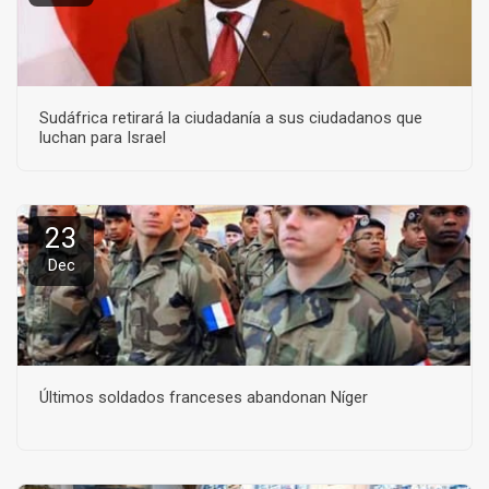
Sudáfrica retirará la ciudadanía a sus ciudadanos que
luchan para Israel
23
Dec
Últimos soldados franceses abandonan Níger