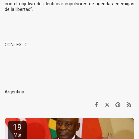
con el objetivo de identificar impulsores de agendas enemigas
de la libertad”.
CONTEXTO
Argentina
19
Mar