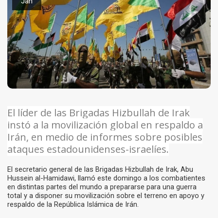
Jan
El líder de las Brigadas Hizbullah de Irak
instó a la movilización global en respaldo a
Irán, en medio de informes sobre posibles
ataques estadounidenses-israelíes.
El secretario general de las Brigadas Hizbullah de Irak, Abu
Hussein al-Hamidawi, llamó este domingo a los combatientes
en distintas partes del mundo a prepararse para una guerra
total y a disponer su movilización sobre el terreno en apoyo y
respaldo de la República Islámica de Irán.