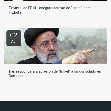
Exoficial de EE.UU. asegura derrota de "Israel" ante
Hizbullah
02
Apr
Irán responderá a agresión de “Israel” a su consulado en
Damasco