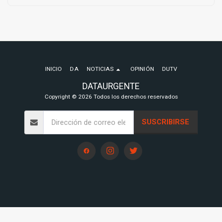
INICIO
DA
NOTICIAS
OPINIÓN
DUTV
DATAURGENTE
Copyright © 2026 Todos los derechos reservados
SUSCRIBIRSE