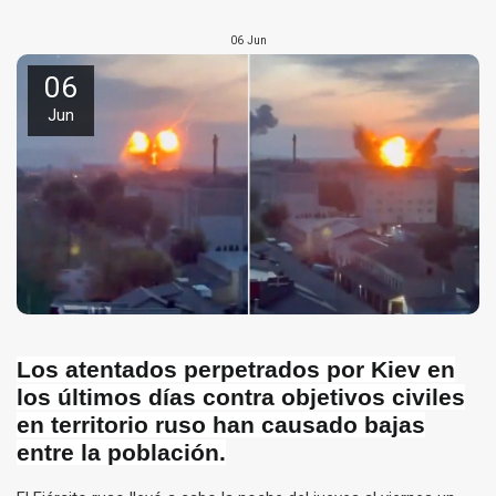
06
Jun
06
Jun
Los atentados perpetrados por Kiev en
los últimos días contra objetivos civiles
en territorio ruso han causado bajas
entre la población.