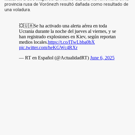
provincia rusa de Vorónezh resultó dañada como resultado de
una voladura.