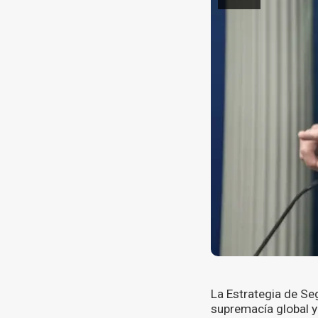
La Estrategia de Se
supremacía global y