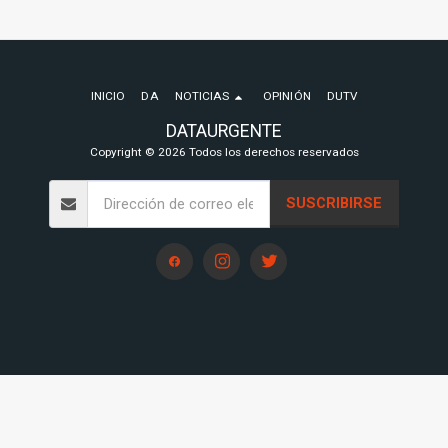
INICIO
DA
NOTICIAS
OPINIÓN
DUTV
DATAURGENTE
Copyright © 2026 Todos los derechos reservados
SUSCRIBIRSE