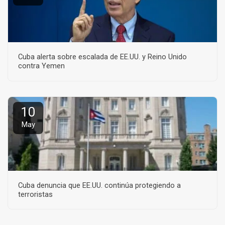
Cuba alerta sobre escalada de EE.UU. y Reino Unido
contra Yemen
10
May
Cuba denuncia que EE.UU. continúa protegiendo a
terroristas