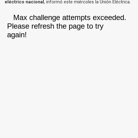
eléctrico nacional
, informó este miércoles la Unión Eléctrica.