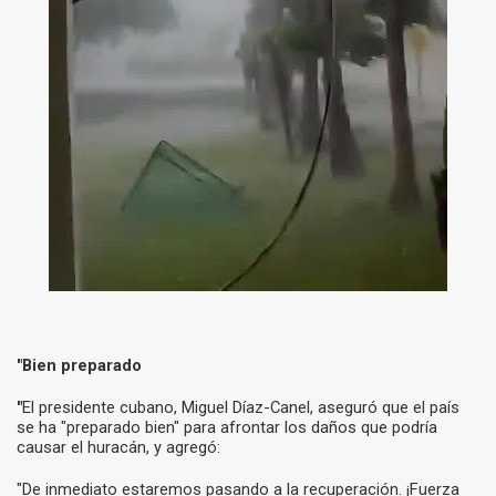
"Bien preparado
"
El presidente cubano, Miguel Díaz-Canel, aseguró que el país
se ha "preparado bien" para afrontar los daños que podría
causar el huracán, y agregó:
"De inmediato estaremos pasando a la recuperación. ¡Fuerza