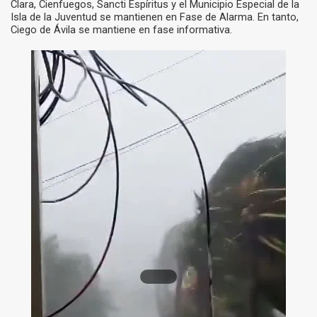
Clara, Cienfuegos, Sancti Espíritus y el Municipio Especial de la
Isla de la Juventud se mantienen en Fase de Alarma. En tanto,
Ciego de Ávila se mantiene en fase informativa.