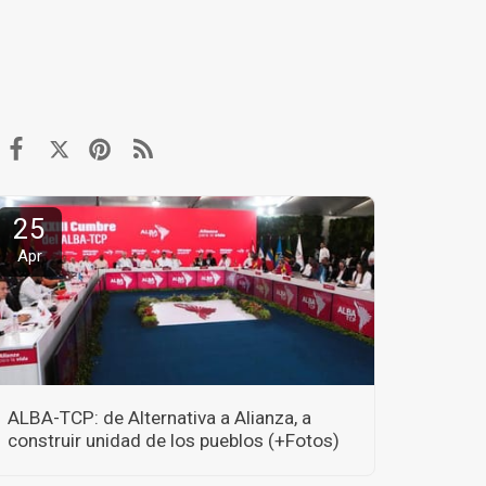
25
Apr
ALBA-TCP: de Alternativa a Alianza, a
construir unidad de los pueblos (+Fotos)