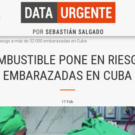
N
 riesgo a más de 32 000 embarazadas en Cuba
MBUSTIBLE PONE EN RIESG
EMBARAZADAS EN CUBA
17
Feb